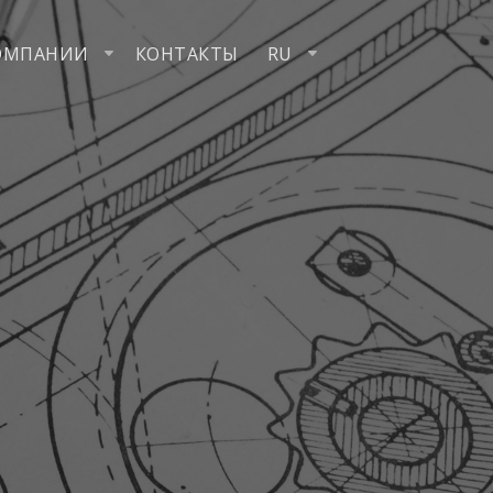
ОМПАНИИ
КОНТАКТЫ
RU