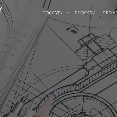
ПОСЛУГИ
ПРОЕКТИ
ПРО 