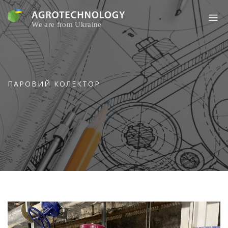
Skip
to
content
ПАРОВИЙ КОЛЕКТОР